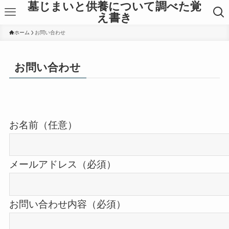
墓じまいと供養について調べた覚
え書き
ホーム
お問い合わせ
お問い合わせ
お名前（任意）
メールアドレス（必須）
お問い合わせ内容（必須）