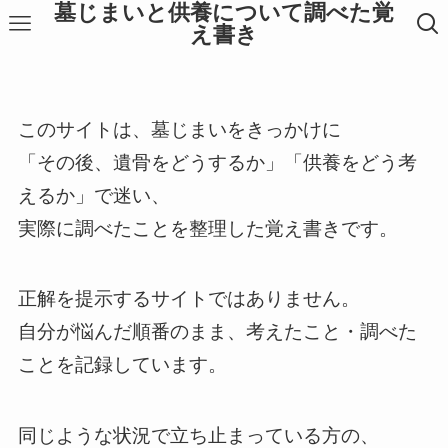
墓じまいと供養について調べた覚
え書き
このサイトは、墓じまいをきっかけに
「その後、遺骨をどうするか」「供養をどう考
えるか」で迷い、
実際に調べたことを整理した覚え書きです。
正解を提示するサイトではありません。
自分が悩んだ順番のまま、考えたこと・調べた
ことを記録しています。
同じような状況で立ち止まっている方の、