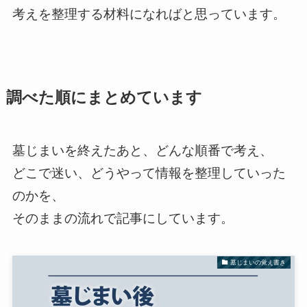
考えを整理する材料になればと思っています。
調べた順にまとめています
墓じまいを終えたあと、どんな順番で考え、
どこで迷い、どうやって情報を整理していった
のかを、
そのままの流れで記事にしています。
墓じまいの覚え書き