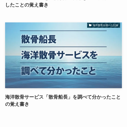
したことの覚え書き
海洋散骨を調べた記録
海洋散骨サービス「散骨船長」を調べて分かったこと
の覚え書き