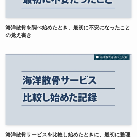
海洋散骨を調べ始めたとき、最初に不安になったこと
の覚え書き
海洋散骨を調べた記録
海洋散骨サービスを比較し始めたときに、最初に整理