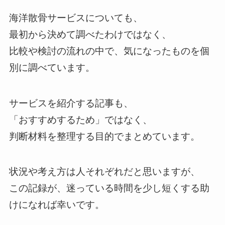
海洋散骨サービスについても、
最初から決めて調べたわけではなく、
比較や検討の流れの中で、気になったものを個
別に調べています。
サービスを紹介する記事も、
「おすすめするため」ではなく、
判断材料を整理する目的でまとめています。
状況や考え方は人それぞれだと思いますが、
この記録が、迷っている時間を少し短くする助
けになれば幸いです。