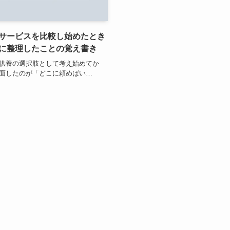
サービスを比較し始めたとき
に整理したことの覚え書き
供養の選択肢として考え始めてか
面したのが「どこに頼めばい…