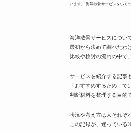
います。 海洋散骨サービスをいく
海洋散骨サービスについ
最初から決めて調べたわ
比較や検討の流れの中で
サービスを紹介する記事
「おすすめするため」で
判断材料を整理する目的
状況や考え方は人それぞ
この記録が、迷っている