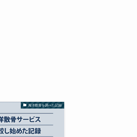
海洋散骨を調べた記録