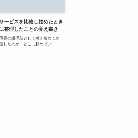
サービスを比較し始めたとき
に整理したことの覚え書き
供養の選択肢として考え始めてか
面したのが「どこに頼めばい…