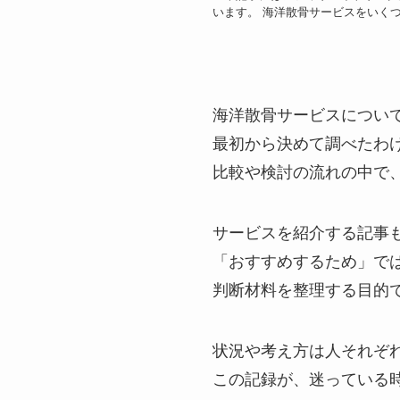
います。 海洋散骨サービスをいく
海洋散骨サービスについ
最初から決めて調べたわ
比較や検討の流れの中で
サービスを紹介する記事
「おすすめするため」で
判断材料を整理する目的
状況や考え方は人それぞ
この記録が、迷っている