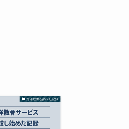
海洋散骨を調べた記録