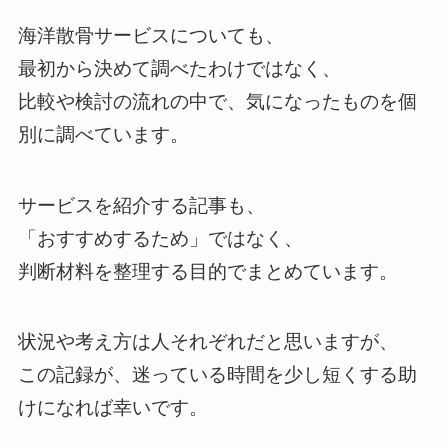
海洋散骨サービスについても、
最初から決めて調べたわけではなく、
比較や検討の流れの中で、気になったものを個
別に調べています。
サービスを紹介する記事も、
「おすすめするため」ではなく、
判断材料を整理する目的でまとめています。
状況や考え方は人それぞれだと思いますが、
この記録が、迷っている時間を少し短くする助
けになれば幸いです。