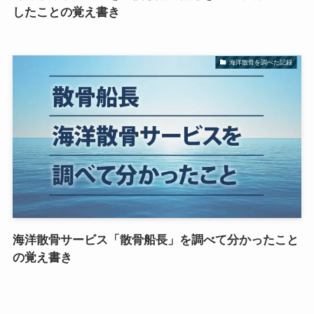
したことの覚え書き
海洋散骨を調べた記録
海洋散骨サービス「散骨船長」を調べて分かったこと
の覚え書き