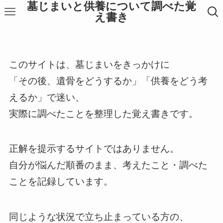
墓じまいと供養について調べた覚
え書き
このサイトは、墓じまいをきっかけに
「その後、遺骨をどうするか」「供養をどう考
えるか」で迷い、
実際に調べたことを整理した覚え書きです。
正解を提示するサイトではありません。
自分が悩んだ順番のまま、考えたこと・調べた
ことを記録しています。
同じような状況で立ち止まっている方の、