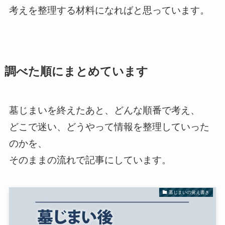
考えを整理する材料になればと思っています。
調べた順にまとめています
墓じまいを終えたあと、どんな順番で考え、
どこで迷い、どうやって情報を整理していった
のかを、
そのままの流れで記事にしています。
墓じまいの覚え書き