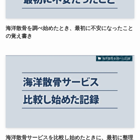
海洋散骨を調べ始めたとき、最初に不安になったこと
の覚え書き
海洋散骨を調べた記録
海洋散骨サービスを比較し始めたときに、最初に整理