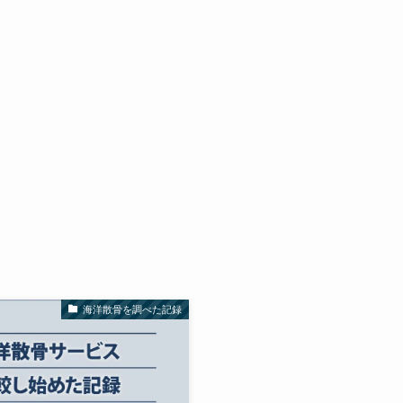
海洋散骨を調べた記録