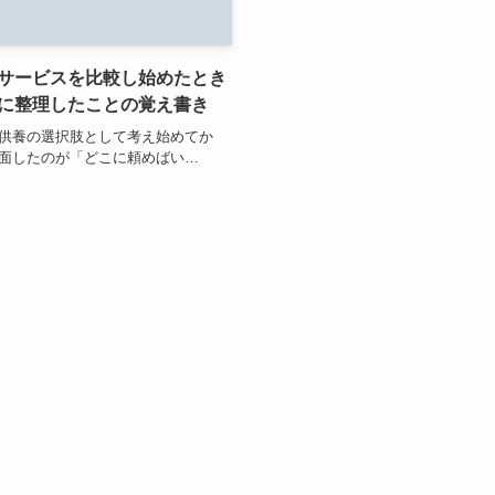
サービスを比較し始めたとき
に整理したことの覚え書き
供養の選択肢として考え始めてか
面したのが「どこに頼めばい…