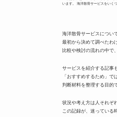
います。 海洋散骨サービスをいく
海洋散骨サービスについ
最初から決めて調べたわ
比較や検討の流れの中で
サービスを紹介する記事
「おすすめするため」で
判断材料を整理する目的
状況や考え方は人それぞ
この記録が、迷っている