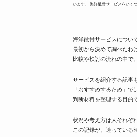
います。 海洋散骨サービスをいく
海洋散骨サービスについ
最初から決めて調べたわ
比較や検討の流れの中で
サービスを紹介する記事
「おすすめするため」で
判断材料を整理する目的
状況や考え方は人それぞ
この記録が、迷っている