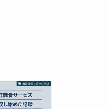
海洋散骨を調べた記録