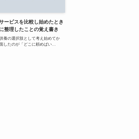
サービスを比較し始めたとき
に整理したことの覚え書き
供養の選択肢として考え始めてか
面したのが「どこに頼めばい…