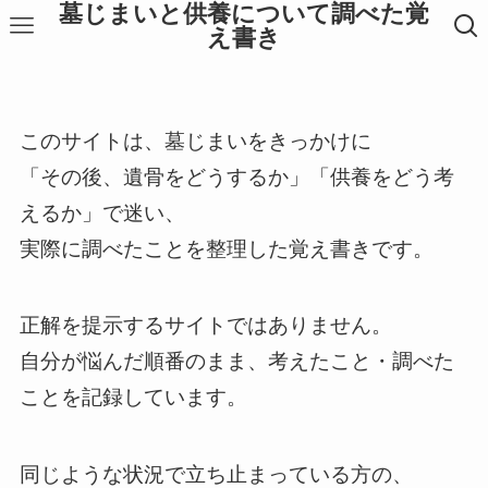
墓じまいと供養について調べた覚
え書き
このサイトは、墓じまいをきっかけに
「その後、遺骨をどうするか」「供養をどう考
えるか」で迷い、
実際に調べたことを整理した覚え書きです。
正解を提示するサイトではありません。
自分が悩んだ順番のまま、考えたこと・調べた
ことを記録しています。
同じような状況で立ち止まっている方の、