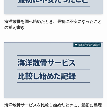
海洋散骨を調べ始めたとき、最初に不安になったこと
の覚え書き
海洋散骨を調べた記録
海洋散骨サービスを比較し始めたときに、最初に整理