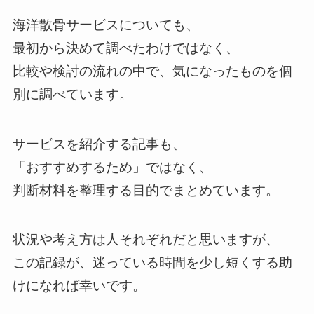
海洋散骨サービスについても、
最初から決めて調べたわけではなく、
比較や検討の流れの中で、気になったものを個
別に調べています。
サービスを紹介する記事も、
「おすすめするため」ではなく、
判断材料を整理する目的でまとめています。
状況や考え方は人それぞれだと思いますが、
この記録が、迷っている時間を少し短くする助
けになれば幸いです。