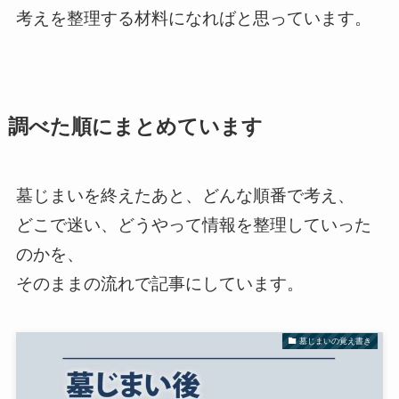
考えを整理する材料になればと思っています。
調べた順にまとめています
墓じまいを終えたあと、どんな順番で考え、
どこで迷い、どうやって情報を整理していった
のかを、
そのままの流れで記事にしています。
墓じまいの覚え書き