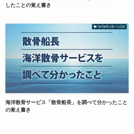
したことの覚え書き
海洋散骨を調べた記録
海洋散骨サービス「散骨船長」を調べて分かったこと
の覚え書き