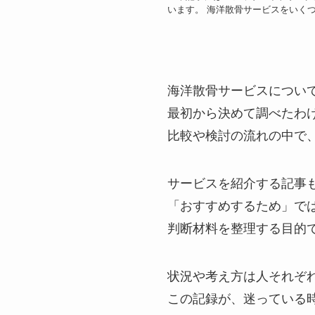
います。 海洋散骨サービスをいく
海洋散骨サービスについ
最初から決めて調べたわ
比較や検討の流れの中で
サービスを紹介する記事
「おすすめするため」で
判断材料を整理する目的
状況や考え方は人それぞ
この記録が、迷っている