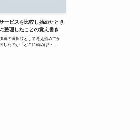
サービスを比較し始めたとき
に整理したことの覚え書き
供養の選択肢として考え始めてか
面したのが「どこに頼めばい…