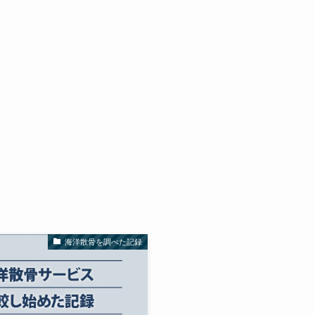
海洋散骨を調べた記録